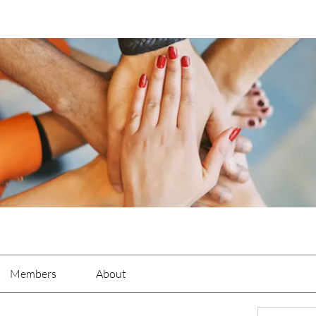
Members
About