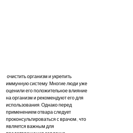
 очистить организм и укрепить 
иммунную систему. Многие люди уже 
оценили его положительное влияние 
на организм и рекомендуют его для 
использования. Однако перед 
применением отвара следует 
проконсультироваться с врачом., что 
является важным для 