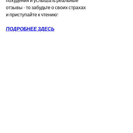
похудения и услышать реальные 
отзывы - то забудьте о своих страхах 
и приступайте к чтению!
ПОДРОБНЕЕ ЗДЕСЬ