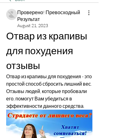
Проверено! Превосходный
Результат
August 21, 2023
Отвар из крапивы 
для похудения 
отзывы
Отвар из крапивы для похудения - это 
простой способ сбросить лишний вес. 
Отзывы людей, которые пробовали 
его, помогут Вам убедиться в 
эффективности данного средства.