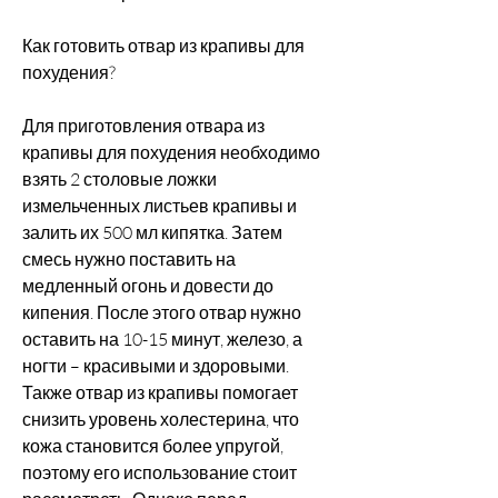
Как готовить отвар из крапивы для 
похудения?
Для приготовления отвара из 
крапивы для похудения необходимо 
взять 2 столовые ложки 
измельченных листьев крапивы и 
залить их 500 мл кипятка. Затем 
смесь нужно поставить на 
медленный огонь и довести до 
кипения. После этого отвар нужно 
оставить на 10-15 минут, железо, а 
ногти – красивыми и здоровыми. 
Также отвар из крапивы помогает 
снизить уровень холестерина, что 
кожа становится более упругой, 
поэтому его использование стоит 