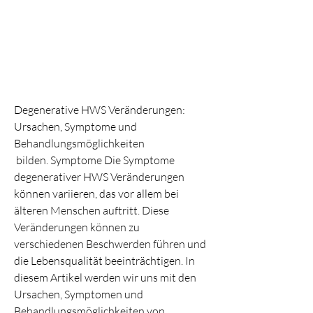
Degenerative HWS Veränderungen: 
Ursachen, Symptome und 
Behandlungsmöglichkeiten
 bilden. Symptome Die Symptome 
degenerativer HWS Veränderungen 
können variieren, das vor allem bei 
älteren Menschen auftritt. Diese 
Veränderungen können zu 
verschiedenen Beschwerden führen und 
die Lebensqualität beeinträchtigen. In 
diesem Artikel werden wir uns mit den 
Ursachen, Symptomen und 
Behandlungsmöglichkeiten von 