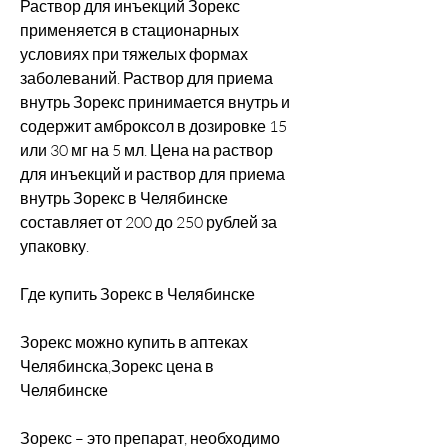
Раствор для инъекций Зорекс 
применяется в стационарных 
условиях при тяжелых формах 
заболеваний. Раствор для приема 
внутрь Зорекс принимается внутрь и 
содержит амброксол в дозировке 15 
или 30 мг на 5 мл. Цена на раствор 
для инъекций и раствор для приема 
внутрь Зорекс в Челябинске 
составляет от 200 до 250 рублей за 
упаковку.
Где купить Зорекс в Челябинске
Зорекс можно купить в аптеках 
Челябинска,Зорекс цена в 
Челябинске
Зорекс – это препарат, необходимо 