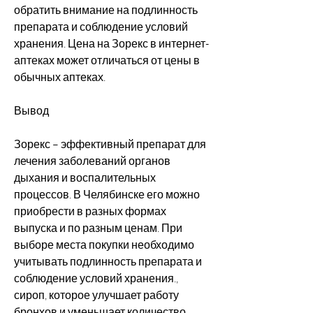
обратить внимание на подлинность 
препарата и соблюдение условий 
хранения. Цена на Зорекс в интернет-
аптеках может отличаться от цены в 
обычных аптеках.
Вывод
Зорекс – эффективный препарат для 
лечения заболеваний органов 
дыхания и воспалительных 
процессов. В Челябинске его можно 
приобрести в разных формах 
выпуска и по разным ценам. При 
выборе места покупки необходимо 
учитывать подлинность препарата и 
соблюдение условий хранения., 
сироп, которое улучшает работу 
бронхов и уменьшает количество 