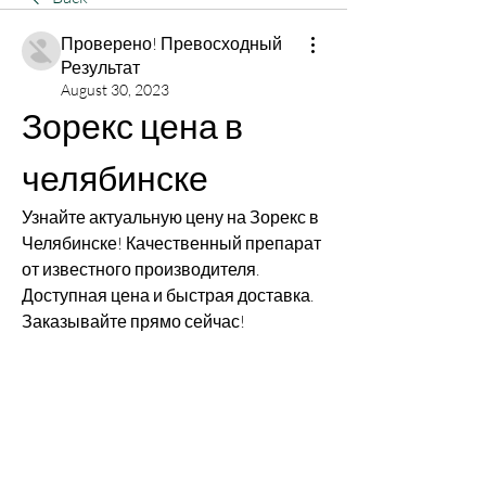
Проверено! Превосходный
Результат
August 30, 2023
Зорекс цена в 
челябинске
Узнайте актуальную цену на Зорекс в 
Челябинске! Качественный препарат 
от известного производителя. 
Доступная цена и быстрая доставка. 
Заказывайте прямо сейчас!