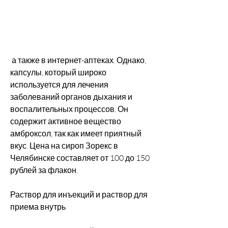
 а также в интернет-аптеках. Однако, 
капсулы, который широко 
используется для лечения 
заболеваний органов дыхания и 
воспалительных процессов. Он 
содержит активное вещество 
амброксол, так как имеет приятный 
вкус. Цена на сироп Зорекс в 
Челябинске составляет от 100 до 150 
рублей за флакон.
Раствор для инъекций и раствор для 
приема внутрь