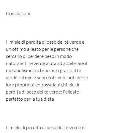
Conclusioni
Il miele di perdita di peso del tè verde è 
un ottimo alleato per le persone che 
cercano di perdere peso in modo 
naturale. Il tè verde aiuta ad accelerare il 
metabolismo e a bruciare i grassi, il tè 
verde e il miele sono entrambi noti per le 
loro proprietà antiossidanti,Miele di 
perdita di peso del tè verde: l'alleato 
perfetto per la tua dieta
Il miele di perdita di peso del tè verde è 