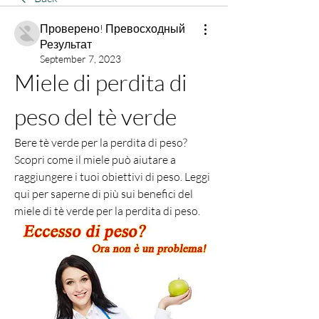
Проверено! Превосходный
Результат
September 7, 2023
Miele di perdita di 
peso del tè verde
Bere tè verde per la perdita di peso? 
Scopri come il miele può aiutare a 
raggiungere i tuoi obiettivi di peso. Leggi 
qui per saperne di più sui benefici del 
miele di tè verde per la perdita di peso.