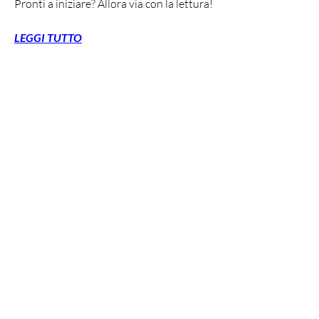
Pronti a iniziare? Allora via con la lettura!
LEGGI TUTTO