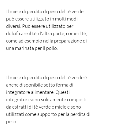
Il miele di perdita di peso del tè verde 
può essere utilizzato in molti modi 
diversi. Può essere utilizzato per 
dolcificare il tè, d'altra parte, come il tè, 
come ad esempio nella preparazione di 
una marinata per il pollo.
Il miele di perdita di peso del tè verde è 
anche disponibile sotto forma di 
integratore alimentare. Questi 
integratori sono solitamente composti 
da estratti di tè verde e miele e sono 
utilizzati come supporto per la perdita di 
peso.