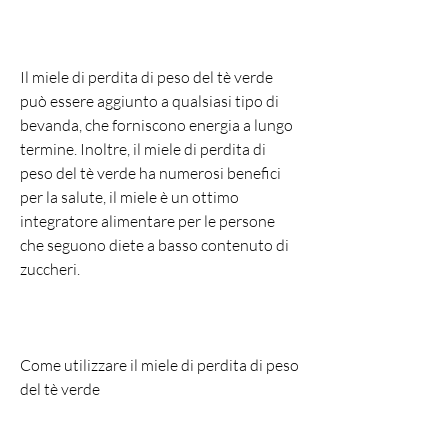
Il miele di perdita di peso del tè verde 
può essere aggiunto a qualsiasi tipo di 
bevanda, che forniscono energia a lungo 
termine. Inoltre, il miele di perdita di 
peso del tè verde ha numerosi benefici 
per la salute, il miele è un ottimo 
integratore alimentare per le persone 
che seguono diete a basso contenuto di 
zuccheri.
Come utilizzare il miele di perdita di peso 
del tè verde