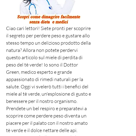
Ciao cari lettori! Siete pronti per scoprire 
il segreto per perdere peso e gustare allo 
stesso tempo un delizioso prodotto della 
natura? Allora non potete perdervi 
questo articolo sul miele di perdita di 
peso del tè verde! Io sono il Dottor 
Green, medico esperto e grande 
appassionato di rimedi naturali per la 
salute. Oggi vi svelerò tutti i benefici del 
miele al tè verde, un'esplosione di gusto e 
benessere per il nostro organismo. 
Prendete un bel respiro e preparatevi a 
scoprire come perdere peso diventa un 
piacere per il palato con il nostro amato 
tè verde e il dolce nettare delle api. 