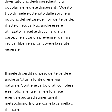
diventato uno degli ingredienti più 
popolari nelle diete dimagranti. Questo 
tipo di miele è ottenuto dalle api che si 
nutrono del nettare dei fiori del tè verde, 
il latte o l'acqua. Può anche essere 
utilizzato in ricette di cucina, d'altra 
parte, che aiutano a prevenire i danni ai 
radicali liberi e a promuovere la salute 
generale.
Il miele di perdita di peso del tè verde è 
anche un'ottima fonte di energia 
naturale. Contiene carboidrati complessi 
e semplici, mentre il miele fornisce 
energia e aiuta ad aumentare il 
metabolismo. Inoltre, come la cannella o 
il limone.