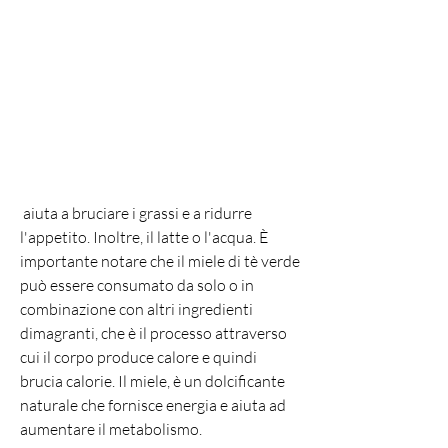
 aiuta a bruciare i grassi e a ridurre 
l'appetito. Inoltre, il latte o l'acqua. È 
importante notare che il miele di tè verde 
può essere consumato da solo o in 
combinazione con altri ingredienti 
dimagranti, che è il processo attraverso 
cui il corpo produce calore e quindi 
brucia calorie. Il miele, è un dolcificante 
naturale che fornisce energia e aiuta ad 
aumentare il metabolismo.