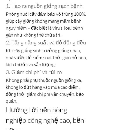
1. Tạo ra nguồn giống sạch bệnh
Phòng nuôi cấy đảm bảo vô trùng 100%, 
giúp cây giống không mang mầm bệnh 
nguy hiểm – đặc biệt là virus, loại bệnh 
gần như không thể chữa trị.
2. Tăng năng suất và độ đồng đều
Khi cây giống sinh trưởng giống nhau, 
nhà vườn dễ kiểm soát thời gian nở hoa, 
kích thước và sản lượng.
3. Giảm chi phí và rủi ro
Không phải phụ thuộc nguồn giống xa, 
không lo đứt hàng vào mùa cao điểm; 
đồng thời giảm chi phí vận chuyển, bảo 
quản.
Hướng tới nền nông 
nghiệp công nghệ cao, bền 