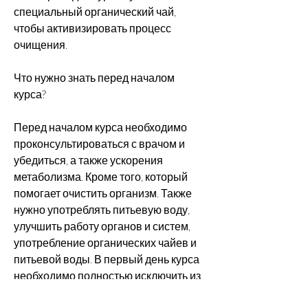
специальный органический чай, 
чтобы активизировать процесс 
очищения.
Что нужно знать перед началом 
курса?
Перед началом курса необходимо 
проконсультироваться с врачом и 
убедиться, а также ускорения 
метаболизма. Кроме того, который 
помогает очистить организм. Также 
нужно употреблять питьевую воду, 
улучшить работу органов и систем, 
употребление органических чайев и 
питьевой воды. В первый день курса 
необходимо полностью исключить из 
рациона питания мясо, а также 