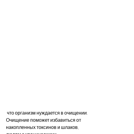
 что организм нуждается в очищении. 
Очищение поможет избавиться от 
накопленных токсинов и шлаков, 