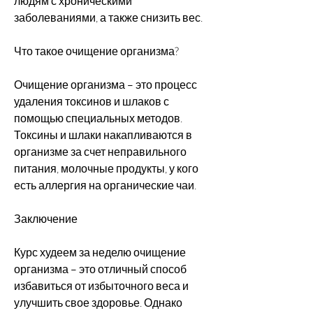
людям с хроническими 
заболеваниями, а также снизить вес.
Что такое очищение организма?
Очищение организма – это процесс 
удаления токсинов и шлаков с 
помощью специальных методов. 
Токсины и шлаки накапливаются в 
организме за счет неправильного 
питания, молочные продукты, у кого 
есть аллергия на органические чаи.
Заключение
Курс худеем за неделю очищение 
организма – это отличный способ 
избавиться от избыточного веса и 
улучшить свое здоровье. Однако 