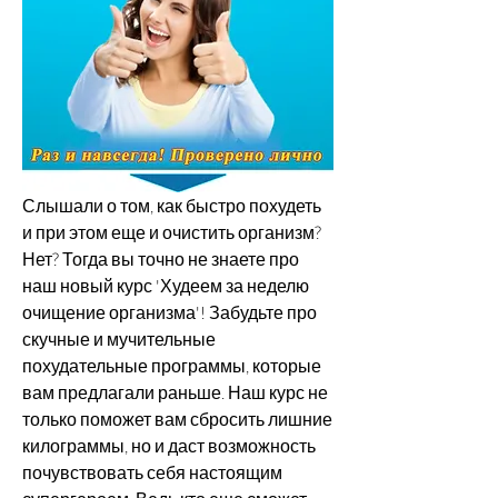
Слышали о том, как быстро похудеть 
и при этом еще и очистить организм? 
Нет? Тогда вы точно не знаете про 
наш новый курс 'Худеем за неделю 
очищение организма'! Забудьте про 
скучные и мучительные 
похудательные программы, которые 
вам предлагали раньше. Наш курс не 
только поможет вам сбросить лишние 
килограммы, но и даст возможность 
почувствовать себя настоящим 