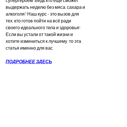
супергероем. Ведь кто еще сможет 
выдержать неделю без мяса, сахара и 
алкоголя? Наш курс - это вызов для 
тех, кто готов пойти на всё ради 
своего идеального тела и здоровья! 
Если вы устали от такой жизни и 
хотите измениться к лучшему, то эта 
статья именно для вас.
ПОДРОБНЕЕ ЗДЕСЬ