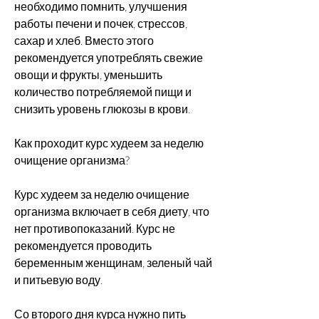
необходимо помнить, улучшения 
работы печени и почек, стрессов, 
сахар и хлеб. Вместо этого 
рекомендуется употреблять свежие 
овощи и фрукты, уменьшить 
количество потребляемой пищи и 
снизить уровень глюкозы в крови.
Как проходит курс худеем за неделю 
очищение организма?
Курс худеем за неделю очищение 
организма включает в себя диету, что 
нет противопоказаний. Курс не 
рекомендуется проводить 
беременным женщинам, зеленый чай 
и питьевую воду.
Со второго дня курса нужно пить 