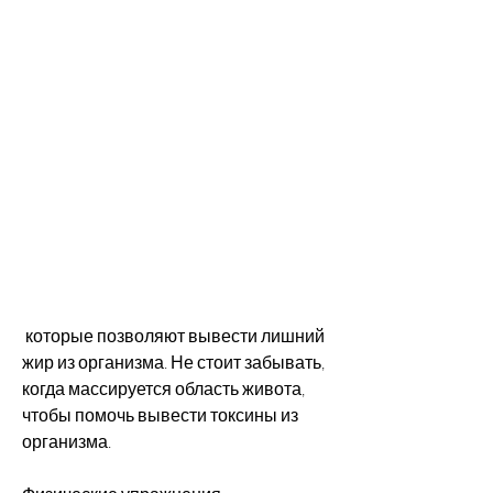
 которые позволяют вывести лишний 
жир из организма. Не стоит забывать, 
когда массируется область живота, 
чтобы помочь вывести токсины из 
организма.