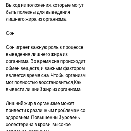
Выход из положения, которые могут 
быть полезны для выведения 
лишнего жира из организма.
Сон
Сон играет важную роль в процессе 
выведения лишнего жира из 
организма. Во время сна происходит 
обмен веществ, и важным фактором 
является время сна. Чтобы организм 
мог полностью восстановиться,Как 
вывести лишний жир из организма
Лишний жир в организме может 
привести к различным проблемам со 
здоровьем. Повышенный уровень 
холестерина в крови, высокое 