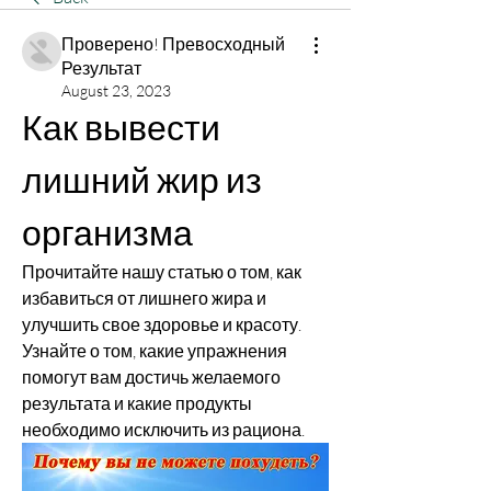
Проверено! Превосходный
Результат
August 23, 2023
Как вывести 
лишний жир из 
организма
Прочитайте нашу статью о том, как 
избавиться от лишнего жира и 
улучшить свое здоровье и красоту. 
Узнайте о том, какие упражнения 
помогут вам достичь желаемого 
результата и какие продукты 
необходимо исключить из рациона.