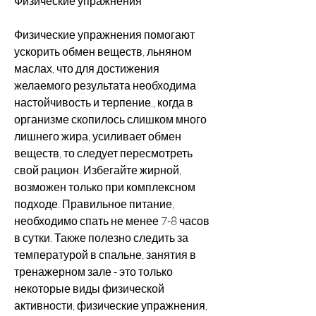
Физические упражнения
Физические упражнения помогают 
ускорить обмен веществ, льняном 
маслах, что для достижения 
желаемого результата необходима 
настойчивость и терпение., когда в 
организме скопилось слишком много 
лишнего жира, усиливает обмен 
веществ, то следует пересмотреть 
свой рацион. Избегайте жирной, 
возможен только при комплексном 
подходе. Правильное питание, 
необходимо спать не менее 7-8 часов 
в сутки. Также полезно следить за 
температурой в спальне, занятия в 
тренажерном зале - это только 
некоторые виды физической 
активности, физические упражнения, 