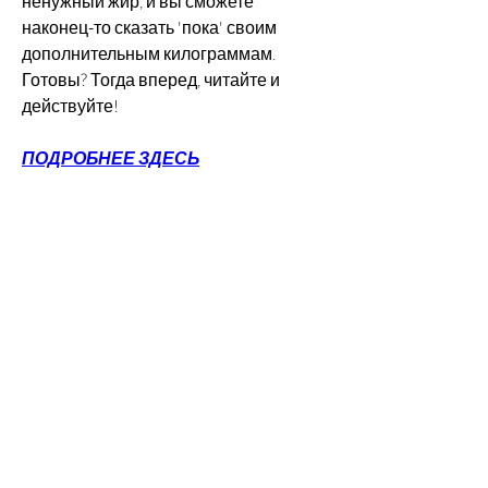
ненужный жир, и вы сможете 
наконец-то сказать 'пока' своим 
дополнительным килограммам. 
Готовы? Тогда вперед, читайте и 
действуйте!
ПОДРОБНЕЕ ЗДЕСЬ