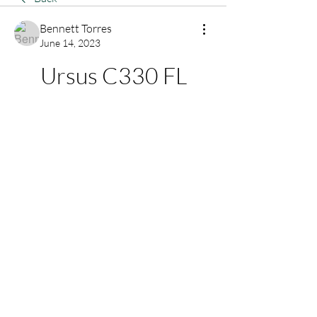
Bennett Torres
June 14, 2023
Ursus C330 FL