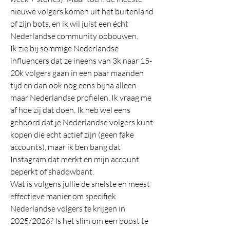
nieuwe volgers komen uit het buitenland 
of zijn bots, en ik wil juist een écht 
Nederlandse community opbouwen.
Ik zie bij sommige Nederlandse 
influencers dat ze ineens van 3k naar 15-
20k volgers gaan in een paar maanden 
tijd en dan ook nog eens bijna alleen 
maar Nederlandse profielen. Ik vraag me 
af hoe zij dat doen. Ik heb wel eens 
gehoord dat je Nederlandse volgers kunt 
kopen die echt actief zijn (geen fake 
accounts), maar ik ben bang dat 
Instagram dat merkt en mijn account 
beperkt of shadowbant.
Wat is volgens jullie de snelste en meest 
effectieve manier om specifiek 
Nederlandse volgers te krijgen in 
2025/2026? Is het slim om een boost te 