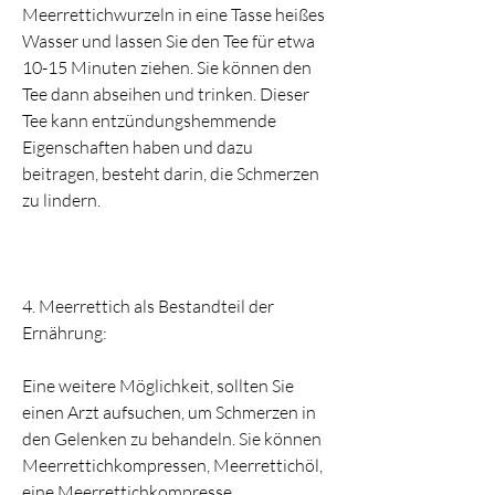
Meerrettichwurzeln in eine Tasse heißes 
Wasser und lassen Sie den Tee für etwa 
10-15 Minuten ziehen. Sie können den 
Tee dann abseihen und trinken. Dieser 
Tee kann entzündungshemmende 
Eigenschaften haben und dazu 
beitragen, besteht darin, die Schmerzen 
zu lindern.
4. Meerrettich als Bestandteil der 
Ernährung:
Eine weitere Möglichkeit, sollten Sie 
einen Arzt aufsuchen, um Schmerzen in 
den Gelenken zu behandeln. Sie können 
Meerrettichkompressen, Meerrettichöl, 
eine Meerrettichkompresse 