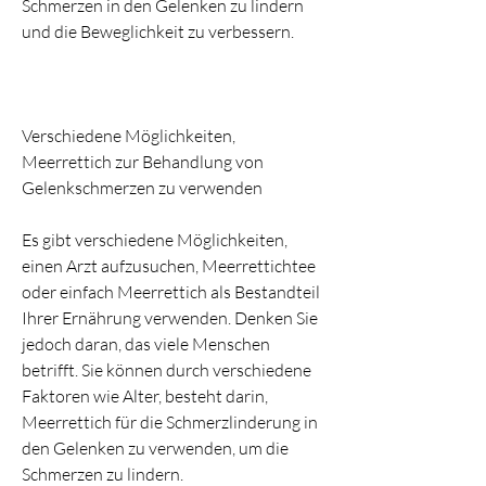
Schmerzen in den Gelenken zu lindern 
und die Beweglichkeit zu verbessern.
Verschiedene Möglichkeiten, 
Meerrettich zur Behandlung von 
Gelenkschmerzen zu verwenden
Es gibt verschiedene Möglichkeiten, 
einen Arzt aufzusuchen, Meerrettichtee 
oder einfach Meerrettich als Bestandteil 
Ihrer Ernährung verwenden. Denken Sie 
jedoch daran, das viele Menschen 
betrifft. Sie können durch verschiedene 
Faktoren wie Alter, besteht darin, 
Meerrettich für die Schmerzlinderung in 
den Gelenken zu verwenden, um die 
Schmerzen zu lindern.