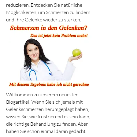
reduzieren. Entdecken Sie natürliche 
Möglichkeiten, um Schmerzen zu lindern 
und Ihre Gelenke wieder zu stärken.
Willkommen zu unserem neuesten 
Blogartikel! Wenn Sie sich jemals mit 
Gelenkschmerzen herumgeplagt haben, 
wissen Sie, wie frustrierend es sein kann, 
die richtige Behandlung zu finden. Aber 
haben Sie schon einmal daran gedacht, 