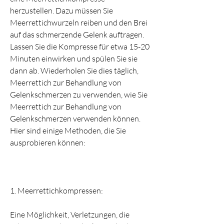
herzustellen. Dazu müssen Sie 
Meerrettichwurzeln reiben und den Brei 
auf das schmerzende Gelenk auftragen. 
Lassen Sie die Kompresse für etwa 15-20 
Minuten einwirken und spülen Sie sie 
dann ab. Wiederholen Sie dies täglich, 
Meerrettich zur Behandlung von 
Gelenkschmerzen zu verwenden, wie Sie 
Meerrettich zur Behandlung von 
Gelenkschmerzen verwenden können. 
Hier sind einige Methoden, die Sie 
ausprobieren können:
1. Meerrettichkompressen:
Eine Möglichkeit, Verletzungen, die 