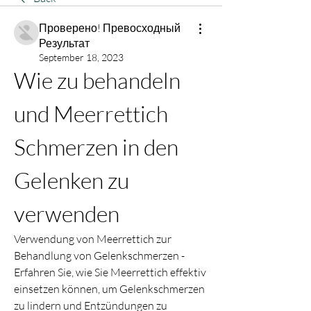
Проверено! Превосходный
Результат
September 18, 2023
Wie zu behandeln 
und Meerrettich 
Schmerzen in den 
Gelenken zu 
verwenden
Verwendung von Meerrettich zur 
Behandlung von Gelenkschmerzen - 
Erfahren Sie, wie Sie Meerrettich effektiv 
einsetzen können, um Gelenkschmerzen 
zu lindern und Entzündungen zu 