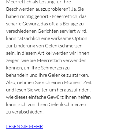
Meerrettich als Lösung für Ihre 
Beschwerden auszuprobieren? Ja, Sie 
haben richtig gehört - Meerrettich, das 
scharfe Gewürz, das oft als Beilage zu 
verschiedenen Gerichten serviert wird, 
kann tatsächlich eine wirksame Option 
zur Linderung von Gelenkschmerzen 
sein. In diesem Artikel werden wir Ihnen 
zeigen, wie Sie Meerrettich verwenden 
können, um Ihre Schmerzen zu 
behandeln und Ihre Gelenke zu stärken. 
Also, nehmen Sie sich einen Moment Zeit 
und lesen Sie weiter, um herauszufinden, 
wie dieses einfache Gewürz Ihnen helfen 
kann, sich von Ihren Gelenkschmerzen 
zu verabschieden.
LESEN SIE MEHR