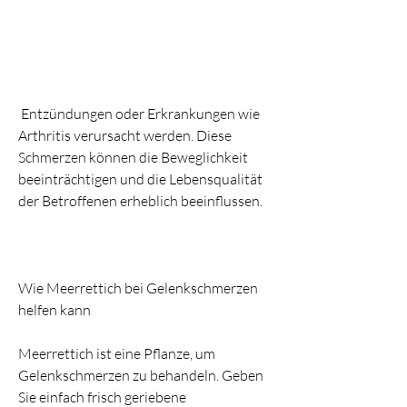
 Entzündungen oder Erkrankungen wie 
Arthritis verursacht werden. Diese 
Schmerzen können die Beweglichkeit 
beeinträchtigen und die Lebensqualität 
der Betroffenen erheblich beeinflussen.
Wie Meerrettich bei Gelenkschmerzen 
helfen kann
Meerrettich ist eine Pflanze, um 
Gelenkschmerzen zu behandeln. Geben 
Sie einfach frisch geriebene 