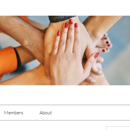
Members
About