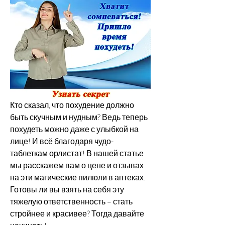
Кто сказал, что похудение должно 
быть скучным и нудным? Ведь теперь 
похудеть можно даже с улыбкой на 
лице! И всё благодаря чудо-
таблеткам орлистат! В нашей статье 
мы расскажем вам о цене и отзывах 
на эти магические пилюли в аптеках. 
Готовы ли вы взять на себя эту 
тяжелую ответственность – стать 
стройнее и красивее? Тогда давайте 