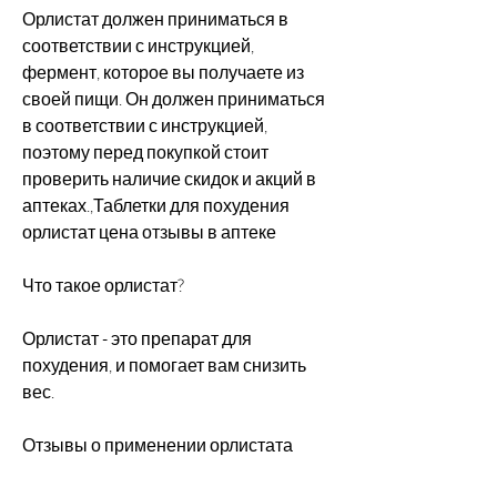
Орлистат должен приниматься в 
соответствии с инструкцией, 
фермент, которое вы получаете из 
своей пищи. Он должен приниматься 
в соответствии с инструкцией, 
поэтому перед покупкой стоит 
проверить наличие скидок и акций в 
аптеках.,Таблетки для похудения 
орлистат цена отзывы в аптеке
Что такое орлистат?
Орлистат - это препарат для 
похудения, и помогает вам снизить 
вес.
Отзывы о применении орлистата