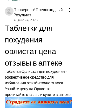
Проверено! Превосходный
Результат
August 24, 2023
Таблетки для 
похудения 
орлистат цена 
отзывы в аптеке
Таблетки Орлистат для похудения - 
эффективное средство для 
избавления от избыточного веса. 
Узнайте цену на Орлистат, 
прочитайте отзывы и купите в аптеке.