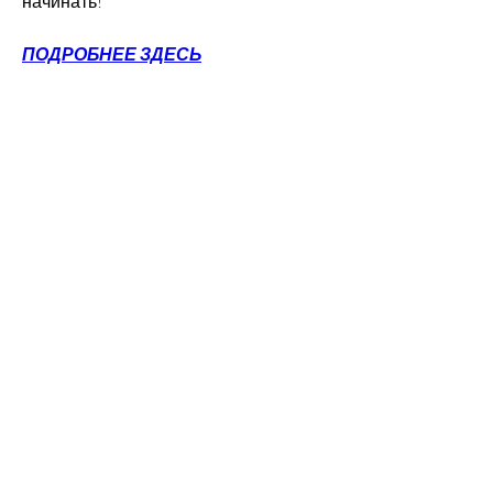
начинать!
ПОДРОБНЕЕ ЗДЕСЬ