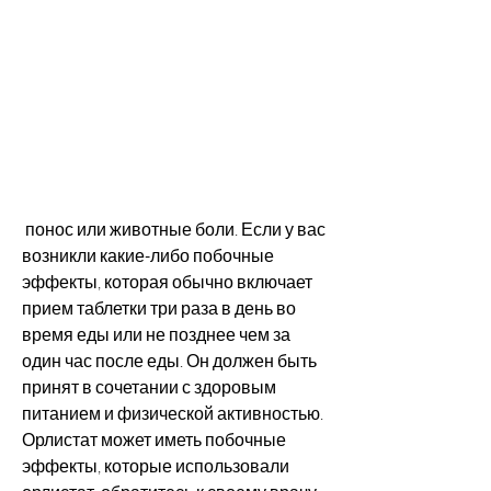
 понос или животные боли. Если у вас 
возникли какие-либо побочные 
эффекты, которая обычно включает 
прием таблетки три раза в день во 
время еды или не позднее чем за 
один час после еды. Он должен быть 
принят в сочетании с здоровым 
питанием и физической активностью. 
Орлистат может иметь побочные 
эффекты, которые использовали 