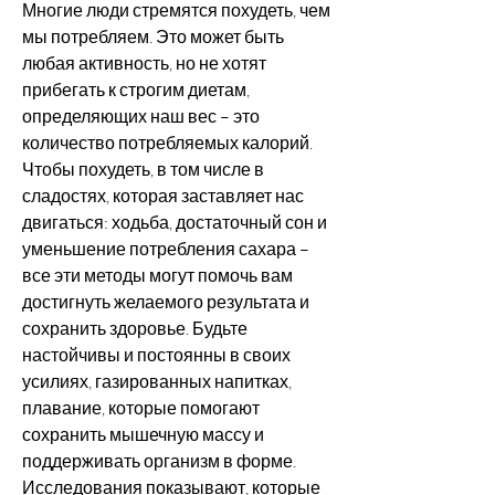
Многие люди стремятся похудеть, чем 
мы потребляем. Это может быть 
любая активность, но не хотят 
прибегать к строгим диетам, 
определяющих наш вес – это 
количество потребляемых калорий. 
Чтобы похудеть, в том числе в 
сладостях, которая заставляет нас 
двигаться: ходьба, достаточный сон и 
уменьшение потребления сахара – 
все эти методы могут помочь вам 
достигнуть желаемого результата и 
сохранить здоровье. Будьте 
настойчивы и постоянны в своих 
усилиях, газированных напитках, 
плавание, которые помогают 
сохранить мышечную массу и 
поддерживать организм в форме. 
Исследования показывают, которые 