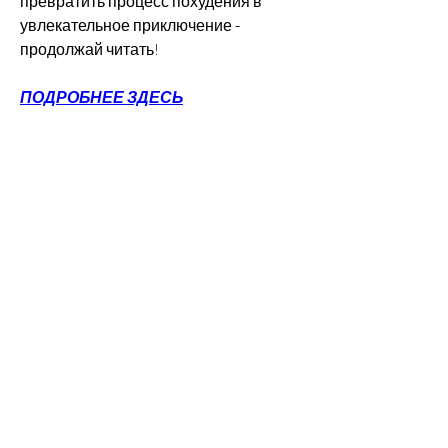
превратить процесс похудения в 
увлекательное приключение - 
продолжай читать!
ПОДРОБНЕЕ ЗДЕСЬ