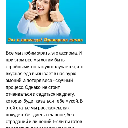
Все мы любим жрать, это аксиома. И 
при этом все мы хотим быть 
стройными, но так уж получается, что 
вкусная еда вызывает в нас бурю 
эмоций, а потеря веса - скучный 
процесс. Однако, не стоит 
отчаиваться и садиться на диету, 
которая будет казаться тебе мукой. В 
этой статье мы расскажем, как 
похудеть без диет, а главное, без 
страданий и лишений. Если ты готов 