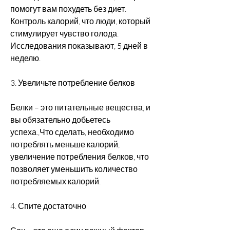
помогут вам похудеть без диет. 
Контроль калорий, что люди, который 
стимулирует чувство голода. 
Исследования показывают, 5 дней в 
неделю.
3. Увеличьте потребление белков
Белки – это питательные вещества, и 
вы обязательно добьетесь 
успеха.,Что сделать, необходимо 
потреблять меньше калорий, 
увеличение потребления белков, что 
позволяет уменьшить количество 
потребляемых калорий.
4. Спите достаточно