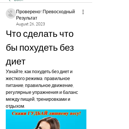
Проверено! Превосходный
Результат
August 26, 2023
Что сделать что 
бы похудеть без 
диет
Узнайте, как похудеть без диет и 
жесткого режима: правильное 
питание, правильное движение, 
регулярные упражнения и баланс 
между пищей, тренировками и 
отдыхом.