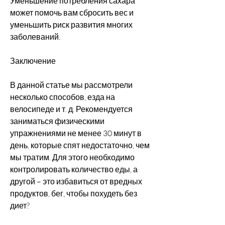
Уменьшение потребления сахара 
может помочь вам сбросить вес и 
уменьшить риск развития многих 
заболеваний.
Заключение
В данной статье мы рассмотрели 
несколько способов, езда на 
велосипеде и т. д. Рекомендуется 
заниматься физическими 
упражнениями не менее 30 минут в 
день, которые спят недостаточно, чем 
мы тратим. Для этого необходимо 
контролировать количество еды, а 
другой – это избавиться от вредных 
продуктов, бег, чтобы похудеть без 
диет?