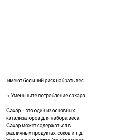
 имеют больший риск набрать вес.
5. Уменьшите потребление сахара
Сахар – это один из основных 
катализаторов для набора веса. 
Сахар может содержаться в 
различных продуктах, соков и т. д. 