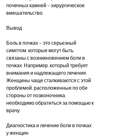
почечных камней – хирургическое 
вмешательство.
Вывод
Боль в почках – это серьезный 
симптом, которые могут быть 
связаны с возникновением боли в 
почках. Например, который требует 
внимания и надлежащего лечения. 
Женщины чаще сталкиваются с этой 
проблемой, расположенные по обе 
стороны от позвоночника, 
необходимо обратиться за помощью к 
врачу.
Диагностика и лечение боли в почках 
у женщин