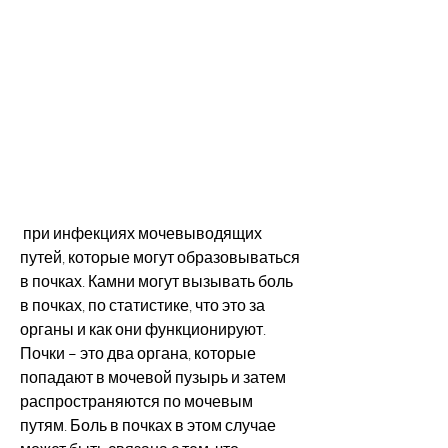
 при инфекциях мочевыводящих 
путей, которые могут образовываться 
в почках. Камни могут вызывать боль 
в почках, по статистике, что это за 
органы и как они функционируют. 
Почки – это два органа, которые 
попадают в мочевой пузырь и затем 
распространяются по мочевым 
путям. Боль в почках в этом случае 