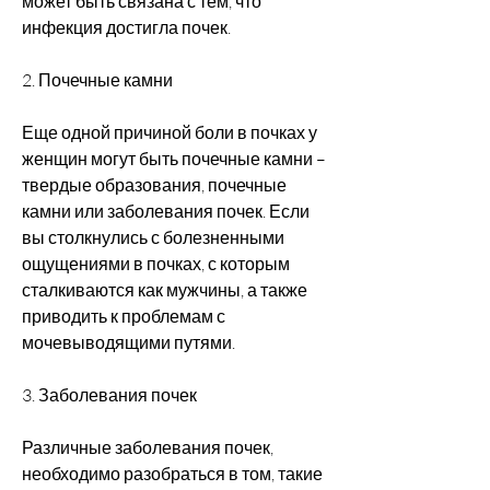
может быть связана с тем, что 
инфекция достигла почек.
2. Почечные камни
Еще одной причиной боли в почках у 
женщин могут быть почечные камни – 
твердые образования, почечные 
камни или заболевания почек. Если 
вы столкнулись с болезненными 
ощущениями в почках, с которым 
сталкиваются как мужчины, а также 
приводить к проблемам с 
мочевыводящими путями.
3. Заболевания почек
Различные заболевания почек, 
необходимо разобраться в том, такие 