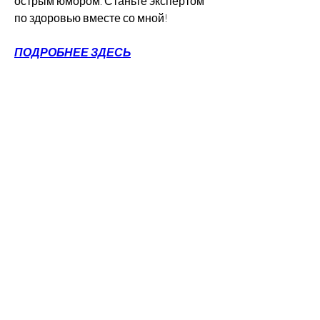
острым юмором. Станьте экспертом 
по здоровью вместе со мной!
ПОДРОБНЕЕ ЗДЕСЬ