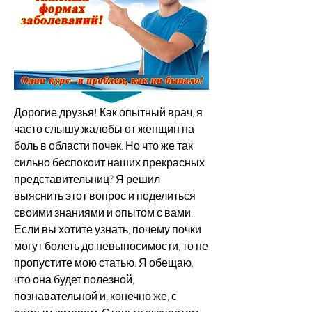
Дорогие друзья! Как опытный врач, я 
часто слышу жалобы от женщин на 
боль в области почек. Но что же так 
сильно беспокоит наших прекрасных 
представительниц? Я решил 
выяснить этот вопрос и поделиться 
своими знаниями и опытом с вами. 
Если вы хотите узнать, почему почки 
могут болеть до невыносимости, то не 
пропустите мою статью. Я обещаю, 
что она будет полезной, 
познавательной и, конечно же, с 