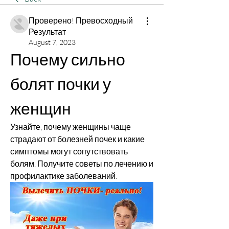
Проверено! Превосходный
Результат
August 7, 2023
Почему сильно 
болят почки у 
женщин
Узнайте, почему женщины чаще 
страдают от болезней почек и какие 
симптомы могут сопутствовать 
болям. Получите советы по лечению и 
профилактике заболеваний.