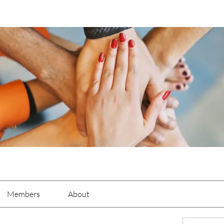
Members
About