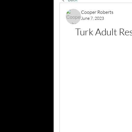
Cooper Roberts
June 7, 2023
Turk Adult R